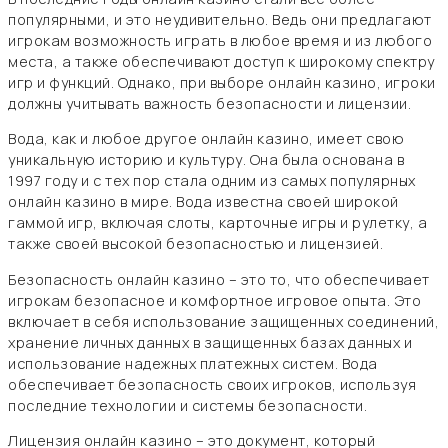
популярными, и это неудивительно. Ведь они предлагают
игрокам возможность играть в любое время и из любого
места, а также обеспечивают доступ к широкому спектру
игр и функций. Однако, при выборе онлайн казино, игроки
должны учитывать важность безопасности и лицензии.
Вода, как и любое другое онлайн казино, имеет свою
уникальную историю и культуру. Она была основана в
1997 году и с тех пор стала одним из самых популярных
онлайн казино в мире. Вода известна своей широкой
гаммой игр, включая слоты, карточные игры и рулетку, а
также своей высокой безопасностью и лицензией.
Безопасность онлайн казино – это то, что обеспечивает
игрокам безопасное и комфортное игровое опыта. Это
включает в себя использование защищенных соединений,
хранение личных данных в защищенных базах данных и
использование надежных платежных систем. Вода
обеспечивает безопасность своих игроков, используя
последние технологии и системы безопасности.
Лицензия онлайн казино – это документ, который