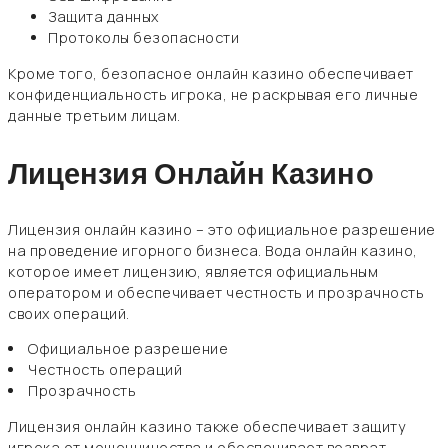
Защита данных
Протоколы безопасности
Кроме того, безопасное онлайн казино обеспечивает
конфиденциальность игрока, не раскрывая его личные
данные третьим лицам.
Лицензия Онлайн Казино
Лицензия онлайн казино – это официальное разрешение
на проведение игорного бизнеса. Вода онлайн казино,
которое имеет лицензию, является официальным
оператором и обеспечивает честность и прозрачность
своих операций.
Официальное разрешение
Честность операций
Прозрачность
Лицензия онлайн казино также обеспечивает защиту
игрока от мошенничества и обеспечивает возврат