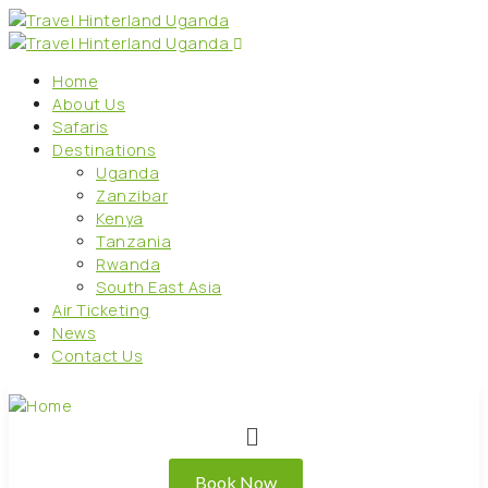
Home
About Us
Safaris
Destinations
Uganda
Zanzibar
Kenya
Tanzania
Rwanda
South East Asia
Air Ticketing
News
Contact Us
Book Now