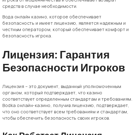
средств в случае необходимости.
Вода онлайн казино, которое обеспечивает
безопасность и имеет лицензию, является надежным и
честным оператором, который обеспечивает комфорт и
безопасность игрока.
Лицензия: Гарантия
Безопасности Игроков
Лицензия – это документ, выданный уполномоченным
органом, который подтверждает, что казино
соответствует определенным стандартам и требованиям.
Вodka онлайн-казино, получив лицензию, подтверждает,
что оно соответствует всем требованиям и стандартам,
чтобы обеспечить безопасность своих игроков.