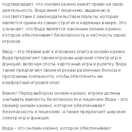
подтверждает, что онлайн казино имеет право на свою
деятельность. Вода имеет лицензию, выданную в
соответствии с законодательством Мальты, которая
является одним из самых строгих и надежных в мире. Это
означает, что Вода является законным онлайн казино,
которое обеспечивает безопасность и честность своих
игроков.
Ввод – это первый шаг к игровому опыту в онлайн казино.
Вода предлагает своим игрокам широкий спектр игр и
функций, включая слоты, карточные игры и рулетку. Вода
также предлагает своим игрокам различные бонусы и
программы лояльности, чтобы обеспечить им
комфортный игровой опыт.
Важно! Перед выбором онлайн казино, игроки должны
учитывать важность безопасности и лицензии. Вода – это
пример онлайн казино, которое обеспечивает
безопасность и лицензию, а также предлагает широкий
спектр игр и функций.
Вода – это онлайн казино, которое обеспечивает