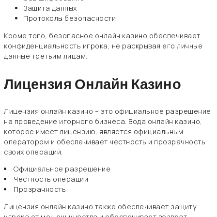
Защита данных
Протоколы безопасности
Кроме того, безопасное онлайн казино обеспечивает
конфиденциальность игрока, не раскрывая его личные
данные третьим лицам.
Лицензия Онлайн Казино
Лицензия онлайн казино – это официальное разрешение
на проведение игорного бизнеса. Вода онлайн казино,
которое имеет лицензию, является официальным
оператором и обеспечивает честность и прозрачность
своих операций.
Официальное разрешение
Честность операций
Прозрачность
Лицензия онлайн казино также обеспечивает защиту
игрока от мошенничества и обеспечивает возврат