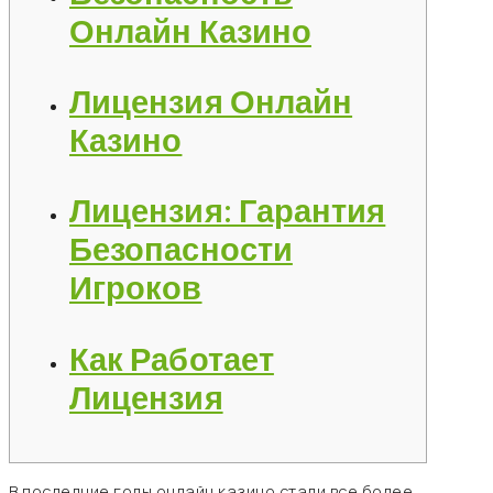
Онлайн Казино
Лицензия Онлайн
Казино
Лицензия: Гарантия
Безопасности
Игроков
Как Работает
Лицензия
В последние годы онлайн казино стали все более