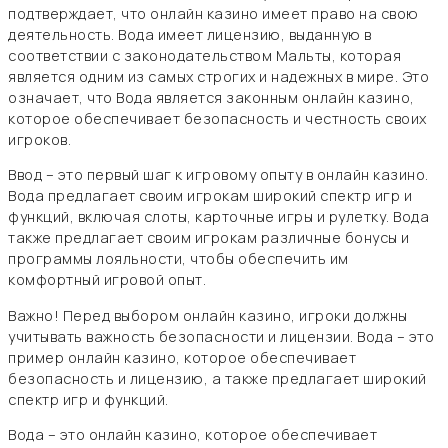
подтверждает, что онлайн казино имеет право на свою
деятельность. Вода имеет лицензию, выданную в
соответствии с законодательством Мальты, которая
является одним из самых строгих и надежных в мире. Это
означает, что Вода является законным онлайн казино,
которое обеспечивает безопасность и честность своих
игроков.
Ввод – это первый шаг к игровому опыту в онлайн казино.
Вода предлагает своим игрокам широкий спектр игр и
функций, включая слоты, карточные игры и рулетку. Вода
также предлагает своим игрокам различные бонусы и
программы лояльности, чтобы обеспечить им
комфортный игровой опыт.
Важно! Перед выбором онлайн казино, игроки должны
учитывать важность безопасности и лицензии. Вода – это
пример онлайн казино, которое обеспечивает
безопасность и лицензию, а также предлагает широкий
спектр игр и функций.
Вода – это онлайн казино, которое обеспечивает