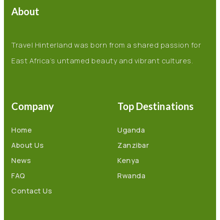
About
Travel Hinterland was born from a shared passion for
East Africa’s untamed beauty and vibrant cultures.
Company
Top Destinations
Home
Uganda
About Us
Zanzibar
News
Kenya
FAQ
Rwanda
Contact Us