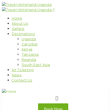
Home
About Us
Safaris
Destinations
Uganda
Zanzibar
Kenya
Tanzania
Rwanda
South East Asia
Air Ticketing
News
Contact Us
Book Now