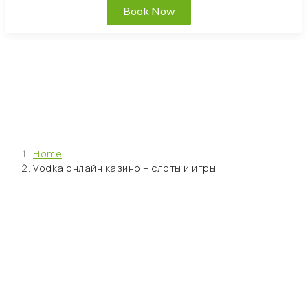
Book Now
Home
Vodka онлайн казино – слоты и игры