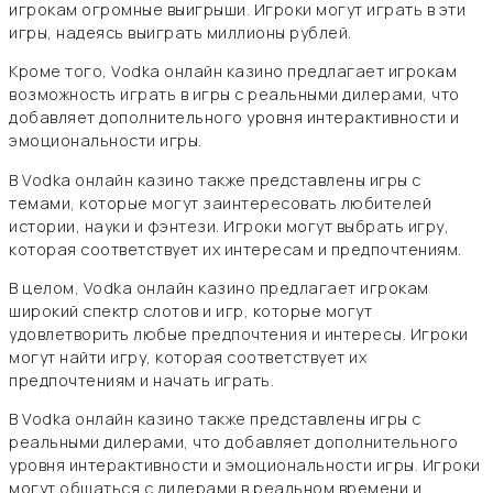
игрокам огромные выигрыши. Игроки могут играть в эти
игры, надеясь выиграть миллионы рублей.
Кроме того, Vodka онлайн казино предлагает игрокам
возможность играть в игры с реальными дилерами, что
добавляет дополнительного уровня интерактивности и
эмоциональности игры.
В Vodka онлайн казино также представлены игры с
темами, которые могут заинтересовать любителей
истории, науки и фэнтези. Игроки могут выбрать игру,
которая соответствует их интересам и предпочтениям.
В целом, Vodka онлайн казино предлагает игрокам
широкий спектр слотов и игр, которые могут
удовлетворить любые предпочтения и интересы. Игроки
могут найти игру, которая соответствует их
предпочтениям и начать играть.
В Vodka онлайн казино также представлены игры с
реальными дилерами, что добавляет дополнительного
уровня интерактивности и эмоциональности игры. Игроки
могут общаться с дилерами в реальном времени и