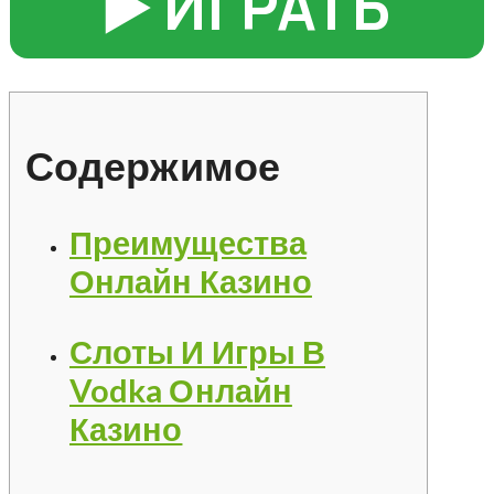
▶️ ИГРАТЬ
Содержимое
Преимущества
Онлайн Казино
Слоты И Игры В
Vodka Онлайн
Казино