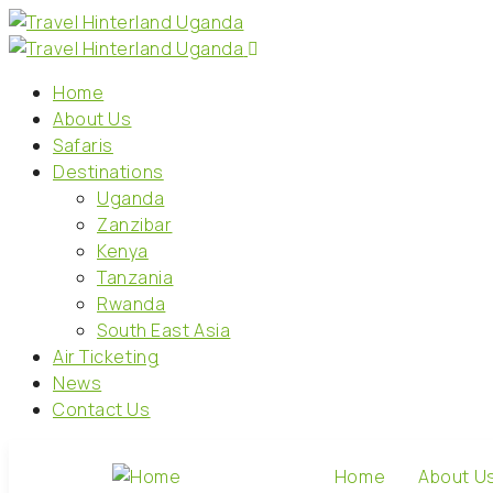
Home
About Us
Safaris
Destinations
Uganda
Zanzibar
Kenya
Tanzania
Rwanda
South East Asia
Air Ticketing
News
Contact Us
Home
About U