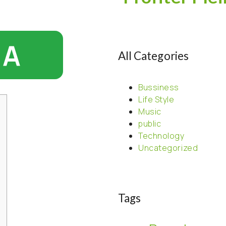
NA
All Categories
Bussiness
Life Style
Music
public
Technology
Uncategorized
Tags