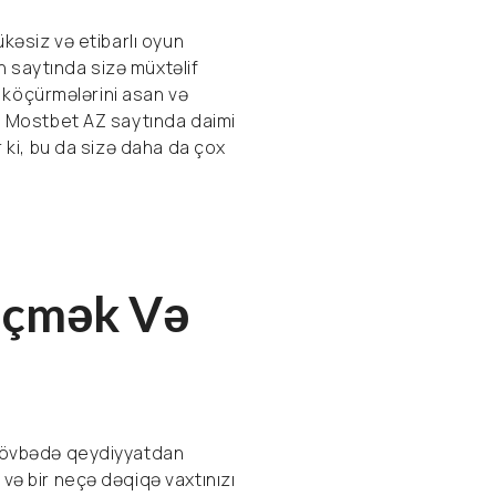
ükəsiz və etibarlı oyun
 saytında sizə müxtəlif
ul köçürmələrini asan və
r. Mostbet AZ saytında daimi
r ki, bu da sizə daha da çox
eçmək Və
 növbədə qeydiyyatdan
və bir neçə dəqiqə vaxtınızı