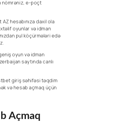
n nömrəniz, e-poçt
 AZ hesabınıza daxil ola
üxtəlif oyunlar və idman
bınızdan pul köçürmələri edə
z.
geniş oyun və idman
azerbaijan saytında canlı
bet giriş səhifəsi təqdim
çmək və hesab açmaq üçün
ab Açmaq