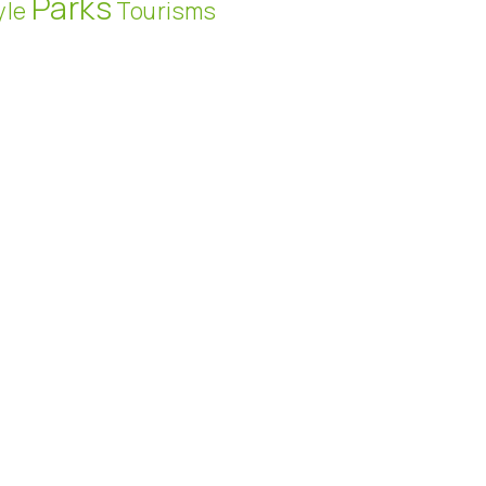
Parks
yle
Tourisms