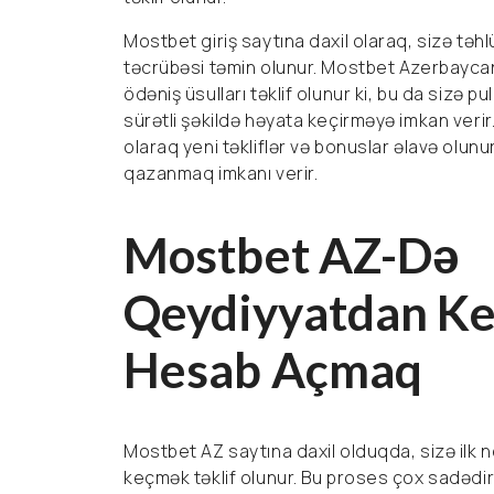
Mostbet giriş saytına daxil olaraq, sizə təhl
təcrübəsi təmin olunur. Mostbet Azerbaycan
ödəniş üsulları təklif olunur ki, bu da sizə p
sürətli şəkildə həyata keçirməyə imkan veri
olaraq yeni təkliflər və bonuslar əlavə olunu
qazanmaq imkanı verir.
Mostbet AZ-Də
Qeydiyyatdan K
Hesab Açmaq
Mostbet AZ saytına daxil olduqda, sizə ilk
keçmək təklif olunur. Bu proses çox sadədir 