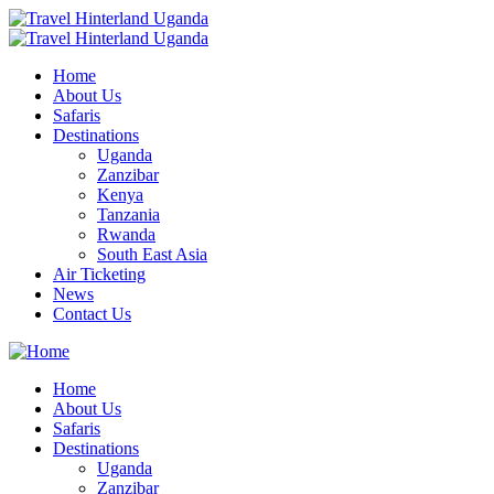
Home
About Us
Safaris
Destinations
Uganda
Zanzibar
Kenya
Tanzania
Rwanda
South East Asia
Air Ticketing
News
Contact Us
Menu
Home
About Us
Safaris
Destinations
Uganda
Zanzibar