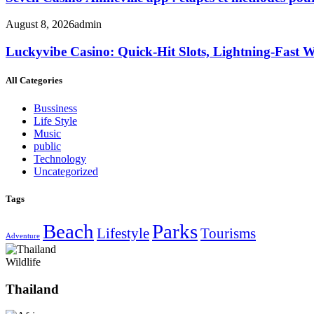
August 8, 2026
admin
Luckyvibe Casino: Quick‑Hit Slots, Lightning‑Fast W
All Categories
Bussiness
Life Style
Music
public
Technology
Uncategorized
Tags
Beach
Parks
Lifestyle
Tourisms
Adventure
Wildlife
Thailand